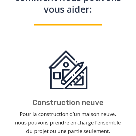
vous aider:
Construction neuve
Pour la construction d’un maison neuve,
nous pouvons prendre en charge l’ensemble
du projet ou une partie seulement.