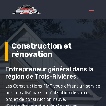
Construction et
rénovation
Entrepreneur général dans la
région de Trois-Rivières.
Les Constructions FMT vous offrent un service
personnalisé dans la réalisation de votre
projet de construction neuve,
d’agrandissement ou de rénovation.