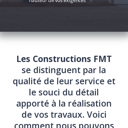
hauteur de vos exigences
Les Constructions FMT
se distinguent par la
qualité de leur service et
le souci du détail
apporté à la réalisation
de vos travaux. Voici
comment nous pouvons