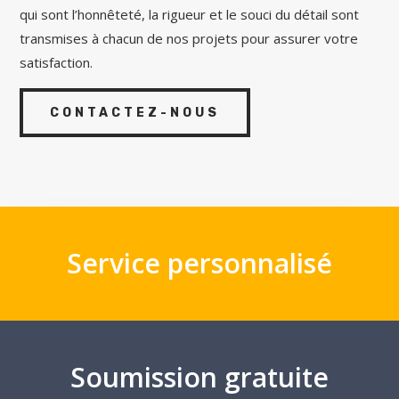
qui sont l’honnêteté, la rigueur et le souci du détail sont
transmises à chacun de nos projets pour assurer votre
satisfaction.
CONTACTEZ-NOUS
Service personnalisé
Soumission gratuite