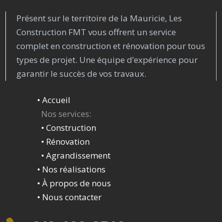
Présent sur le territoire de la Mauricie, Les
Construction FMT vous offrent un service
complet en construction et rénovation pour tous
types de projet. Une équipe d’expérience pour
garantir le succès de vos travaux.
• Accueil
Nos services:
•
Construction
• Rénovation
•
Agrandissement
• Nos réalisations
•
À propos de nous
•
Nous contacter