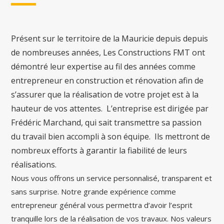
Présent sur le territoire de la Mauricie depuis depuis
de nombreuses années, Les Constructions FMT ont
démontré leur expertise au fil des années comme
entrepreneur en construction et rénovation afin de
s’assurer que la réalisation de votre projet est à la
hauteur de vos attentes. L’entreprise est dirigée par
Frédéric Marchand, qui sait transmettre sa passion
du travail bien accompli à son équipe. Ils mettront de
nombreux efforts à garantir la fiabilité de leurs
réalisations.
Nous vous offrons un service personnalisé, transparent et
sans surprise. Notre grande expérience comme
entrepreneur général vous permettra d’avoir l’esprit
tranquille lors de la réalisation de vos travaux. Nos valeurs