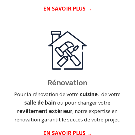
EN SAVOIR PLUS →
Rénovation
Pour la rénovation de votre
cuisine
, de votre
salle de bain
ou pour changer votre
revêtement extérieur
, notre expertise en
rénovation garantit le succès de votre projet.
EN SAVOIR PLUS →