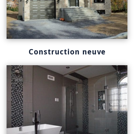
Construction neuve