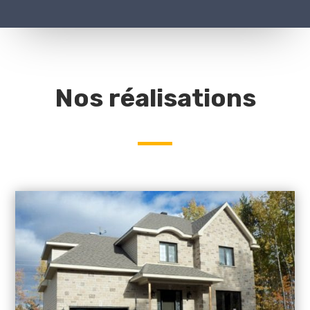
Nos réalisations