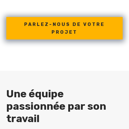
PARLEZ-NOUS DE VOTRE
PROJET
Une équipe
passionnée par son
travail