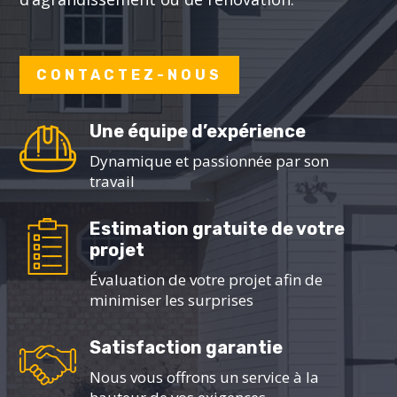
CONTACTEZ-NOUS
Une équipe d’expérience
Dynamique et passionnée par son
travail
Estimation gratuite de votre
projet
Évaluation de votre projet afin de
minimiser les surprises
Satisfaction garantie
Nous vous offrons un service à la