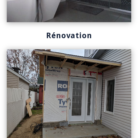
Rénovation