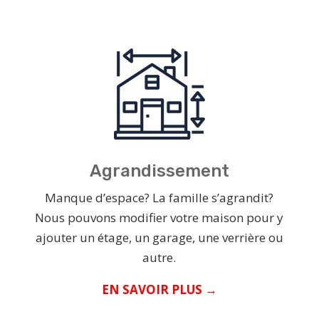
Agrandissement
Manque d’espace? La famille s’agrandit?
Nous pouvons modifier votre maison pour y
ajouter un étage, un garage, une verrière ou
autre.
EN SAVOIR PLUS →